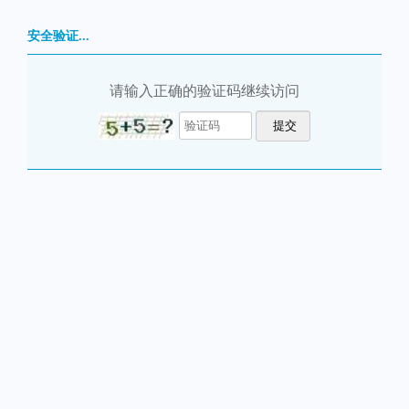
安全验证...
请输入正确的验证码继续访问