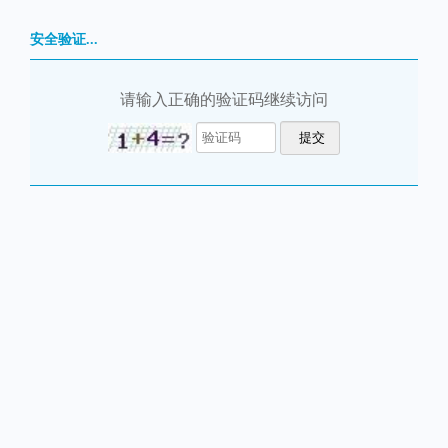
安全验证...
请输入正确的验证码继续访问