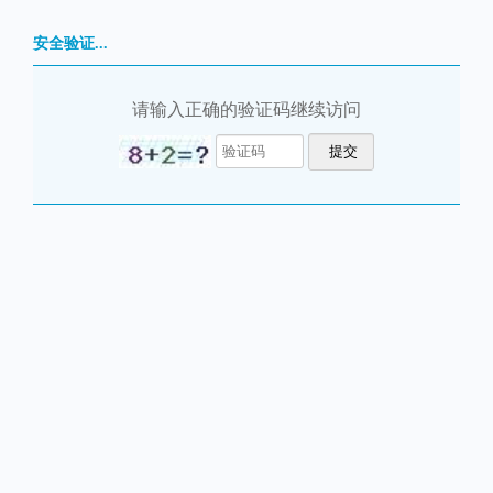
安全验证...
请输入正确的验证码继续访问